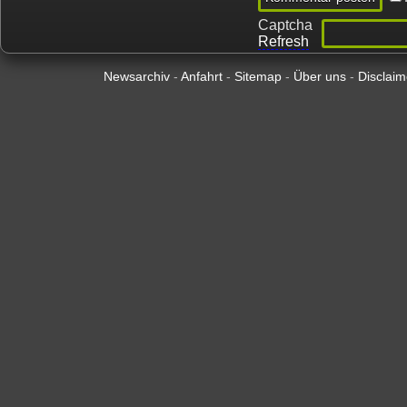
Captcha
Refresh
Newsarchiv
-
Anfahrt
-
Sitemap
-
Über uns
-
Disclaim